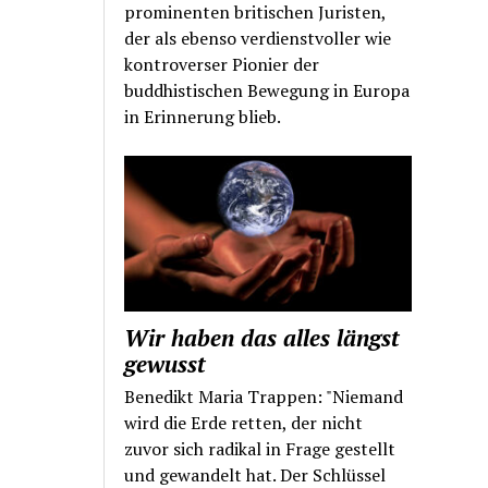
prominenten britischen Juristen,
der als ebenso verdienstvoller wie
kontroverser Pionier der
buddhistischen Bewegung in Europa
in Erinnerung blieb.
Wir haben das alles längst
gewusst
Benedikt Maria Trappen: "Niemand
wird die Erde retten, der nicht
zuvor sich radikal in Frage gestellt
und gewandelt hat. Der Schlüssel