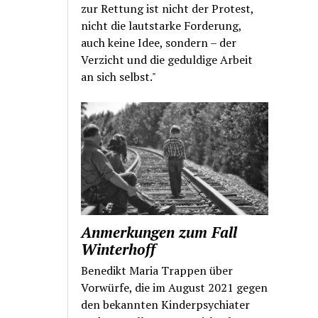
zur Rettung ist nicht der Protest,
nicht die lautstarke Forderung,
auch keine Idee, sondern – der
Verzicht und die geduldige Arbeit
an sich selbst."
Anmerkungen zum Fall
Winterhoff
Benedikt Maria Trappen über
Vorwürfe, die im August 2021 gegen
den bekannten Kinderpsychiater