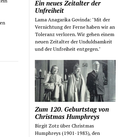
kein
Ein neues Zeitalter der
Unfreiheit
Lama Anagarika Govinda: "Mit der
ten
Vernichtung der Ferne haben wir an
Toleranz verloren. Wir gehen einem
neuen Zeitalter der Unduldsamkeit
und der Unfreiheit entgegen."
Zum 120. Geburtstag von
Christmas Humphreys
Birgit Zotz über Christmas
Humphreys (1901-1983), den