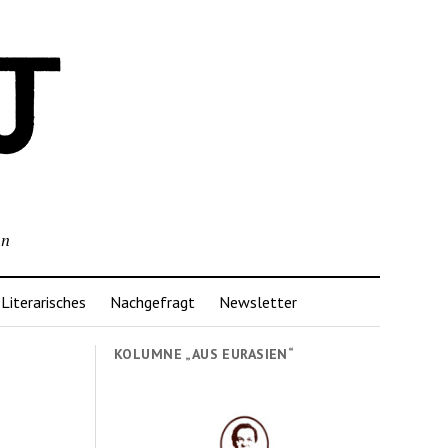
nn
Literarisches
Nachgefragt
Newsletter
KOLUMNE „AUS EURASIEN“