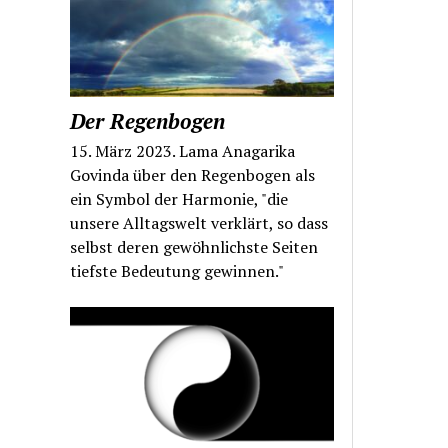
Der Regenbogen
15. März 2023. Lama Anagarika
Govinda über den Regenbogen als
ein Symbol der Harmonie, "die
unsere Alltagswelt verklärt, so dass
selbst deren gewöhnlichste Seiten
tiefste Bedeutung gewinnen."