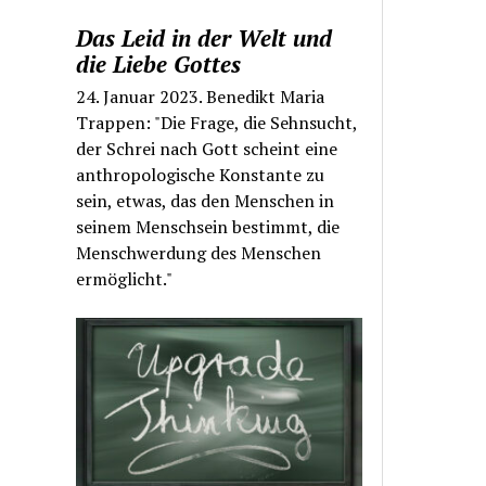
Das Leid in der Welt und
die Liebe Gottes
24. Januar 2023. Benedikt Maria
Trappen: "Die Frage, die Sehnsucht,
der Schrei nach Gott scheint eine
anthropologische Konstante zu
sein, etwas, das den Menschen in
seinem Menschsein bestimmt, die
Menschwerdung des Menschen
ermöglicht."