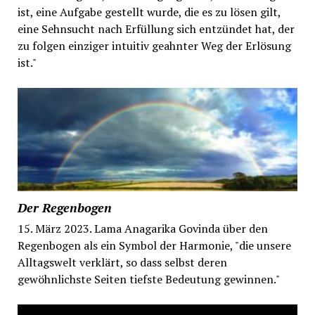
ist, eine Aufgabe gestellt wurde, die es zu lösen gilt,
eine Sehnsucht nach Erfüllung sich entzündet hat, der
zu folgen einziger intuitiv geahnter Weg der Erlösung
ist."
Der Regenbogen
15. März 2023. Lama Anagarika Govinda über den
Regenbogen als ein Symbol der Harmonie, "die unsere
Alltagswelt verklärt, so dass selbst deren
gewöhnlichste Seiten tiefste Bedeutung gewinnen."