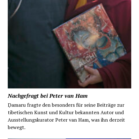
Nachgefragt bei Peter van Ham
Ḍamaru fragte den besonders für seine Beiträge zur
tibetischen Kunst und Kultur bekannten Autor und
Ausstellungskurator Peter van Ham, was ihn derzeit
bewegt.