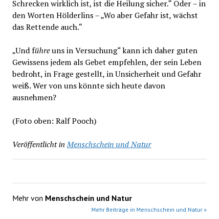
Schrecken wirklich ist, ist die Heilung sicher.“ Oder – in
den Worten Hölderlins – „Wo aber Gefahr ist, wächst
das Rettende auch.“
„Und f
ühre
uns in Versuchung“ kann ich daher guten
Gewissens jedem als Gebet empfehlen, der sein Leben
bedroht, in Frage gestellt, in Unsicherheit und Gefahr
weiß. Wer von uns könnte sich heute davon
ausnehmen?
(Foto oben: Ralf Pooch)
Veröffentlicht in
Menschschein und Natur
Mehr von
Menschschein und Natur
Mehr Beiträge in Menschschein und Natur »