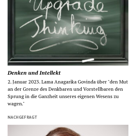
Denken und Intellekt
2. Januar 2023. Lama Anagarika Govinda über "den Mut
an der Grenze des Denkbaren und Vorstellbaren den
Sprung in die Ganzheit unseres eigenen Wesens zu
wagen."
NACHGEFRAGT