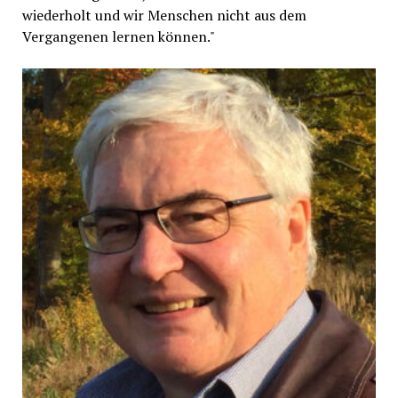
wiederholt und wir Menschen nicht aus dem
Vergangenen lernen können."