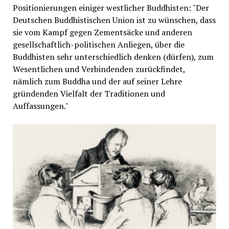
Positionierungen einiger westlicher Buddhisten: "Der
Deutschen Buddhistischen Union ist zu wünschen, dass
sie vom Kampf gegen Zementsäcke und anderen
gesellschaftlich-politischen Anliegen, über die
Buddhisten sehr unterschiedlich denken (dürfen), zum
Wesentlichen und Verbindenden zurückfindet,
nämlich zum Buddha und der auf seiner Lehre
gründenden Vielfalt der Traditionen und
Auffassungen."