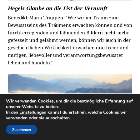
Hegels Glaube an die List der Vernunft
Benedikt Maria Trappen: "Wie wir im Traum zum
Bewusstseins des Träumens erwachen können und von
furchterregenden und lähmenden Bildern nicht mehr
gefesselt und gelähmt werden, können wir auch in der
geschichtlichen Wirklichkeit erwachen und freier und
mutiger, liebevoller und verantwortungsbewusster
leben und handeln."
Wir verwenden Cookies, um dir die bestmögliche Erfahrung auf
unserer Website zu bieten.
In den
Einstellungen
kannst du erfahren, welche Cookies wir
verwenden oder sie ausschalten.
Zustimmen