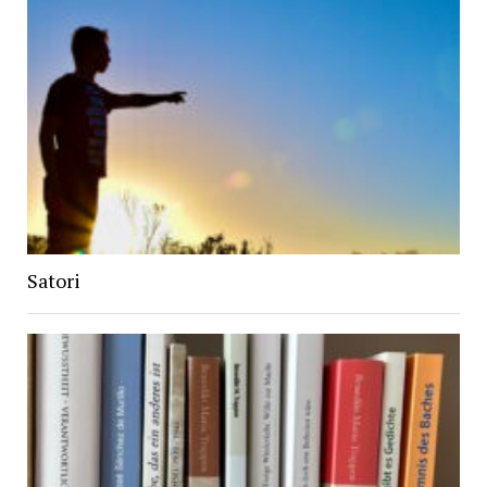
Satori