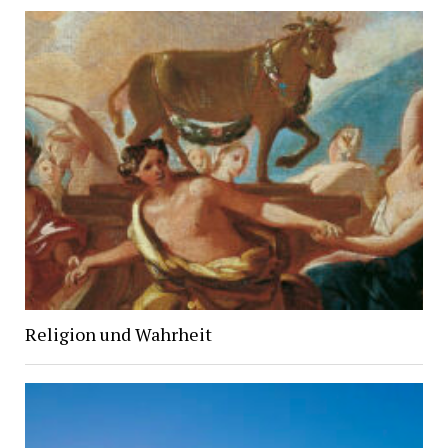
Religion und Wahrheit