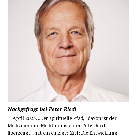
Nachgefragt bei Peter Riedl
1. April 2023. „Der spirituelle Pfad,“ davon ist der
Mediziner und Meditationslehrer Peter Riedl
überzeugt, „hat ein einziges Ziel: Die Entwicklung