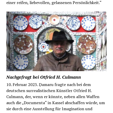
einer reifen, liebevollen, gelassenen Persönlichkeit.“
Nachgefragt bei Otfried H. Culmann
10. Februar 2023. Ḍamaru fragte nach bei dem
deutschen surrealistischen Künstler Otfried H.
Culmann, der, wenn er könnte, neben allen Waffen
auch die „Documenta“ in Kassel abschaffen würde, um
sie durch eine Ausstellung für Imagination und