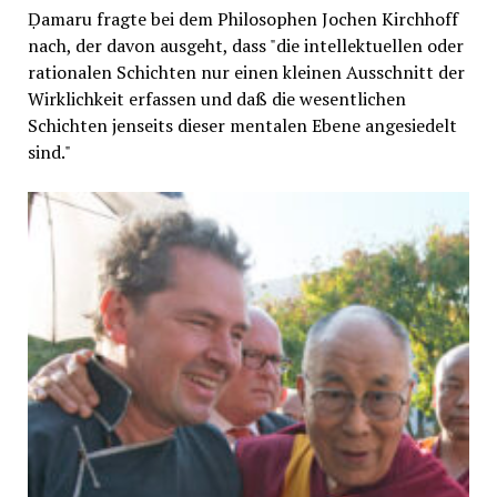
Ḍamaru fragte bei dem Philosophen Jochen Kirchhoff
nach, der davon ausgeht, dass "die intellektuellen oder
rationalen Schichten nur einen kleinen Ausschnitt der
Wirklichkeit erfassen und daß die wesentlichen
Schichten jenseits dieser mentalen Ebene angesiedelt
sind."