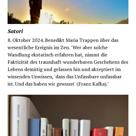
Satori
8. Oktober 2024. Benedikt Maria Trappen über das
wesentliche Ereignis im Zen. "Wer aber solche
Wandlung ekstatisch erfahren hat, nimmt die
Faktizität des traumhaft-wunderbaren Geschehens des
Lebens demütig und gelassen hin und akzeptiert im
wissenden Unwissen, 'dass das Unfassbare unfassbar
ist. Und das haben wir gewusst' (Franz Kafka)."