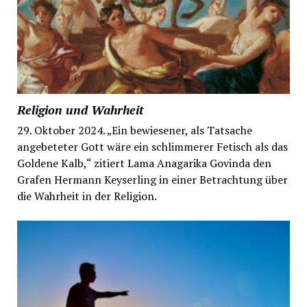
Religion und Wahrheit
29. Oktober 2024. „Ein bewiesener, als Tatsache
angebeteter Gott wäre ein schlimmerer Fetisch als das
Goldene Kalb,“ zitiert Lama Anagarika Govinda den
Grafen Hermann Keyserling in einer Betrachtung über
die Wahrheit in der Religion.