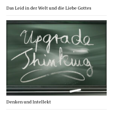
Das Leid in der Welt und die Liebe Gottes
Denken und Intellekt