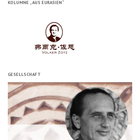
KOLUMNE „AUS EURASIEN“
GESELLSCHAFT