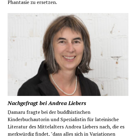
Phantasie zu ersetzen.
Nachgefragt bei Andrea Liebers
Ḍamaru fragte bei der buddhistischen
Kinderbuchautorin und Spezialistin für lateinische
Literatur des Mittelalters Andrea Liebers nach, die es
merkwürdig findet, "dass alles sich in Variationen