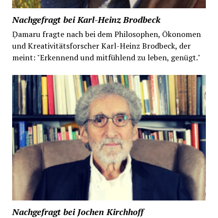
Nachgefragt bei Karl-Heinz Brodbeck
Ḍamaru fragte nach bei dem Philosophen, Ökonomen
und Kreativitätsforscher Karl-Heinz Brodbeck, der
meint: "Erkennend und mitfühlend zu leben, genügt."
Nachgefragt bei Jochen Kirchhoff