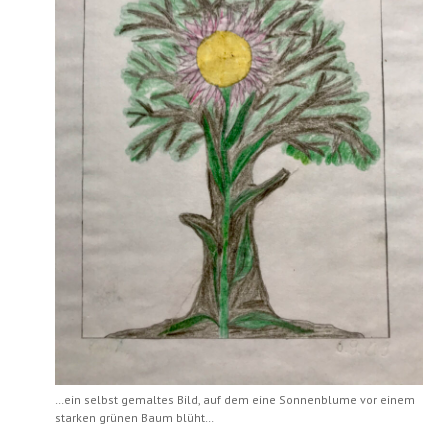
…ein selbst gemaltes Bild, auf dem eine Sonnenblume vor einem
starken grünen Baum blüht…