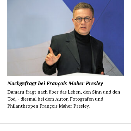
Nachgefragt bei François Maher Presley
Ḍamaru fragt nach über das Leben, den Sinn und den
Tod, - diesmal bei dem Autor, Fotografen und
Philanthropen François Maher Presley.