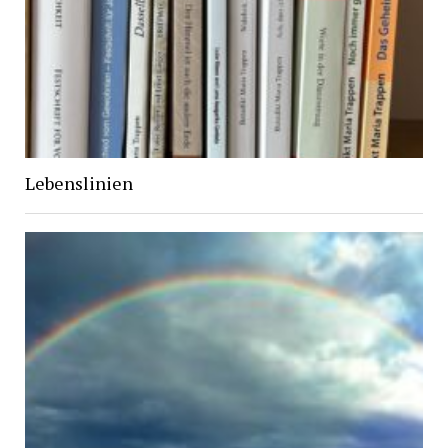
Lebenslinien