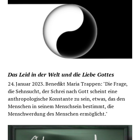
Das Leid in der Welt und die Liebe Gottes
24. Januar 2023. Benedikt Maria Trappen: "Die Frage,
die Sehnsucht, der Schrei nach Gott scheint eine
anthropologische Konstante zu sein, etwas, das den
Menschen in seinem Menschsein bestimmt, die
Menschwerdung des Menschen ermöglicht."