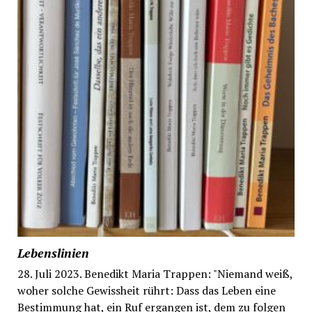
Lebenslinien
28. Juli 2023. Benedikt Maria Trappen: "Niemand weiß,
woher solche Gewissheit rührt: Dass das Leben eine
Bestimmung hat, ein Ruf ergangen ist, dem zu folgen