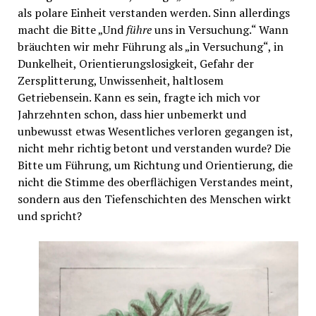
als polare Einheit verstanden werden. Sinn allerdings
macht die Bitte „Und
führe
uns in Versuchung.“ Wann
bräuchten wir mehr Führung als „in Versuchung“, in
Dunkelheit, Orientierungslosigkeit, Gefahr der
Zersplitterung, Unwissenheit, haltlosem
Getriebensein. Kann es sein, fragte ich mich vor
Jahrzehnten schon, dass hier unbemerkt und
unbewusst etwas Wesentliches verloren gegangen ist,
nicht mehr richtig betont und verstanden wurde? Die
Bitte um Führung, um Richtung und Orientierung, die
nicht die Stimme des oberflächigen Verstandes meint,
sondern aus den Tiefenschichten des Menschen wirkt
und spricht?