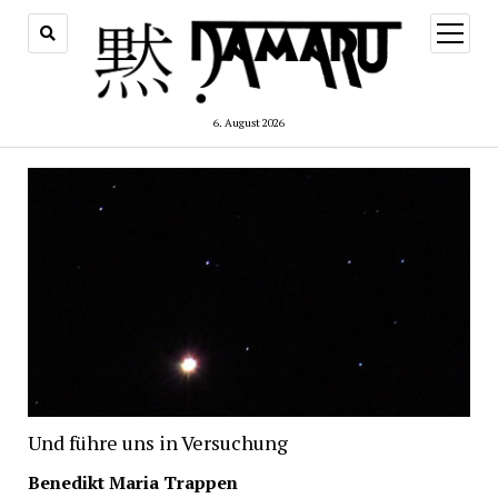
Menü
öffnen
6. August 2026
Und führe uns in Versuchung
Benedikt Maria Trappen