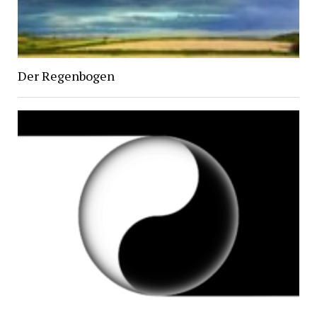
Der Regenbogen